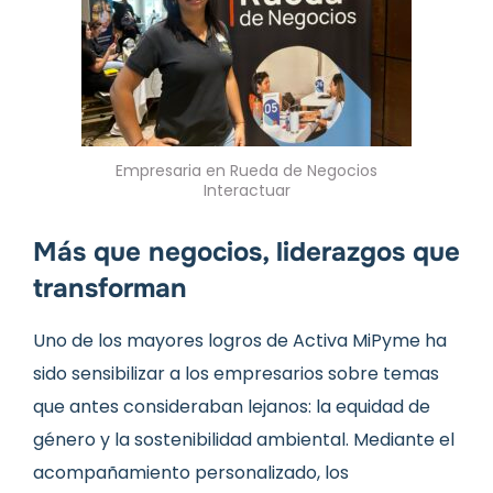
Empresaria en Rueda de Negocios
Interactuar
Más que negocios, liderazgos que
transforman
Uno de los mayores logros de Activa MiPyme ha
sido sensibilizar a los empresarios sobre temas
que antes consideraban lejanos: la equidad de
género y la sostenibilidad ambiental. Mediante el
acompañamiento personalizado, los