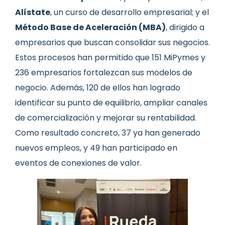
Alístate
, un curso de desarrollo empresarial; y el
Método Base de Aceleración (MBA)
, dirigido a
empresarios que buscan consolidar sus negocios.
Estos procesos han permitido que 151 MiPymes y
236 empresarios fortalezcan sus modelos de
negocio. Además, 120 de ellos han logrado
identificar su punto de equilibrio, ampliar canales
de comercialización y mejorar su rentabilidad.
Como resultado concreto, 37 ya han generado
nuevos empleos, y 49 han participado en
eventos de conexiones de valor.