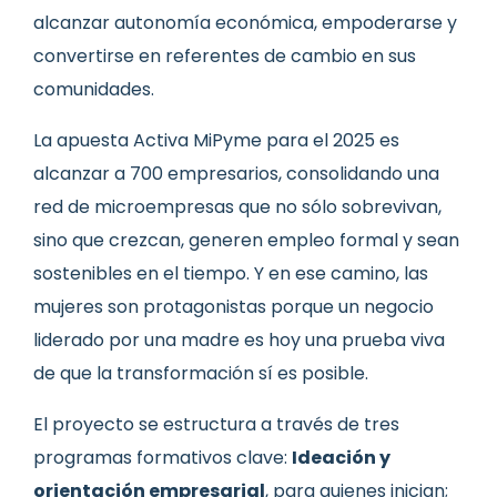
alcanzar autonomía económica, empoderarse y
convertirse en referentes de cambio en sus
comunidades.
La apuesta Activa MiPyme para el 2025 es
alcanzar a 700 empresarios, consolidando una
red de microempresas que no sólo sobrevivan,
sino que crezcan, generen empleo formal y sean
sostenibles en el tiempo. Y en ese camino, las
mujeres son protagonistas porque un negocio
liderado por una madre es hoy una prueba viva
de que la transformación sí es posible.
El proyecto se estructura a través de tres
programas formativos clave:
Ideación y
orientación empresarial
, para quienes inician;