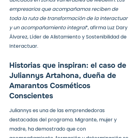
empresarios que acompañamos reciben de
toda la ruta de transformación de la Interactuar
y un acompañamiento integral
”, afirma Luz Dary
Álvarez, Líder de Alistamiento y Sostenibilidad de
Interactuar.
Historias que inspiran: el caso de
Juliannys Artahona, dueña de
Amarantos Cosméticos
Conscientes
Juliannys es una de las emprendedoras
destacadas del programa. Migrante, mujer y
madre, ha demostrado que con