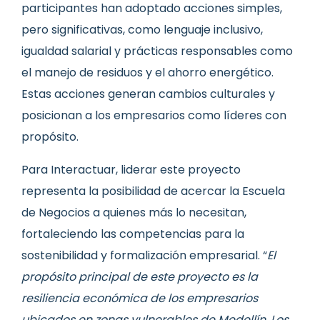
participantes han adoptado acciones simples,
pero significativas, como lenguaje inclusivo,
igualdad salarial y prácticas responsables como
el manejo de residuos y el ahorro energético.
Estas acciones generan cambios culturales y
posicionan a los empresarios como líderes con
propósito.
Para Interactuar, liderar este proyecto
representa la posibilidad de acercar la Escuela
de Negocios a quienes más lo necesitan,
fortaleciendo las competencias para la
sostenibilidad y formalización empresarial. “
El
propósito principal de este proyecto es la
resiliencia económica de los empresarios
ubicados en zonas vulnerables de Medellín. Los