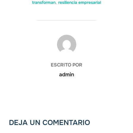
transforman
,
resiliencia empresarial
AUTOR DE LA ENTRADA
ESCRITO POR
admin
DEJA UN COMENTARIO