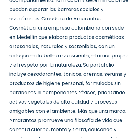
acompañamiento, formación y determinación se
pueden superar las barreras sociales y
económicas. Creadora de Amarantos
Cosmética, una empresa colombiana con sede
en Medellín que elabora productos cosméticos
artesanales, naturales y sostenibles, con un
enfoque en la belleza consciente, el amor propio
y el respeto por la naturaleza. Su portafolio
incluye desodorantes, tónicos, cremas, serums y
productos de higiene personal, formulados sin
parabenos ni componentes tóxicos, priorizando
activos vegetales de alta calidad y procesos
amigables con el ambiente. Más que una marca,
Amarantos promueve una filosofía de vida que
conecta cuerpo, mente y tierra, educando y