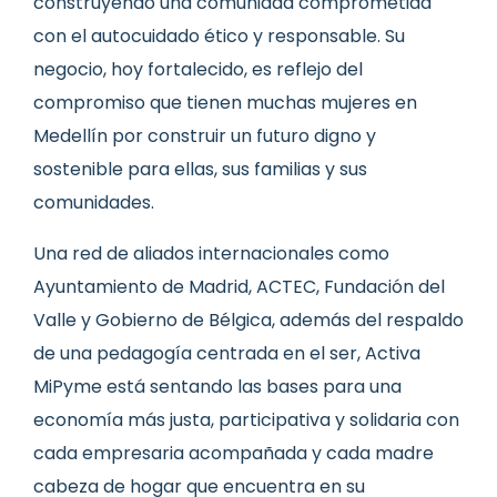
construyendo una comunidad comprometida
con el autocuidado ético y responsable. Su
negocio, hoy fortalecido, es reflejo del
compromiso que tienen muchas mujeres en
Medellín por construir un futuro digno y
sostenible para ellas, sus familias y sus
comunidades.
Una red de aliados internacionales como
Ayuntamiento de Madrid, ACTEC, Fundación del
Valle y Gobierno de Bélgica, además del respaldo
de una pedagogía centrada en el ser, Activa
MiPyme está sentando las bases para una
economía más justa, participativa y solidaria con
cada empresaria acompañada y cada madre
cabeza de hogar que encuentra en su