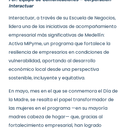
Interactuar
Interactuar, a través de su Escuela de Negocios,
lidera una de las iniciativas de acompañamiento
empresarial más significativas de Medellín:
Activa MiPyme, un programa que fortalece la
resiliencia de empresarios en condiciones de
vulnerabilidad, aportando al desarrollo
económico local desde una perspectiva
sostenible, incluyente y equitativa.
En mayo, mes en el que se conmemora el Día de
la Madre, se resalta el papel transformador de
las mujeres en el programa —en su mayoría
madres cabeza de hogar— que, gracias al
fortalecimiento empresarial, han logrado