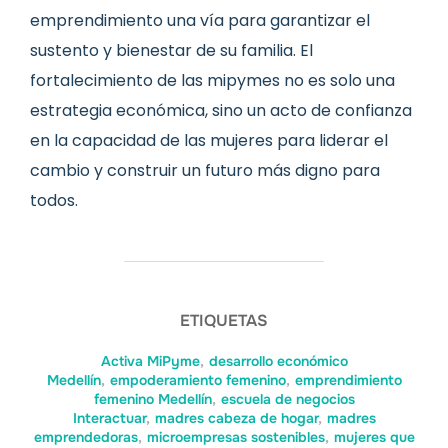
emprendimiento una vía para garantizar el
sustento y bienestar de su familia. El
fortalecimiento de las mipymes no es solo una
estrategia económica, sino un acto de confianza
en la capacidad de las mujeres para liderar el
cambio y construir un futuro más digno para
todos.
ETIQUETAS
Activa MiPyme
,
desarrollo económico
Medellín
,
empoderamiento femenino
,
emprendimiento
femenino Medellín
,
escuela de negocios
Interactuar
,
madres cabeza de hogar
,
madres
emprendedoras
,
microempresas sostenibles
,
mujeres que