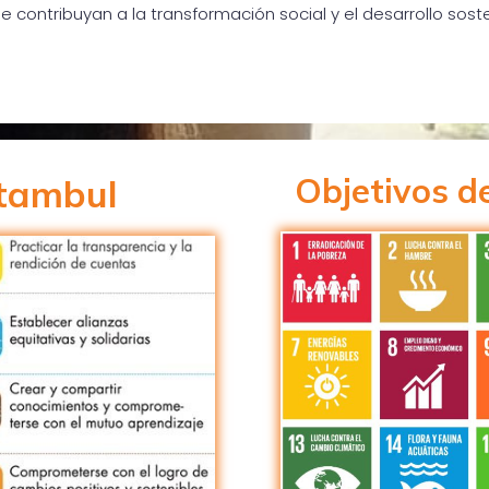
contribuyan a la transformación social y el desarrollo sosteni
Objetivos d
stambul