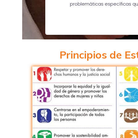
problemáticas específicas que 
Principios de E