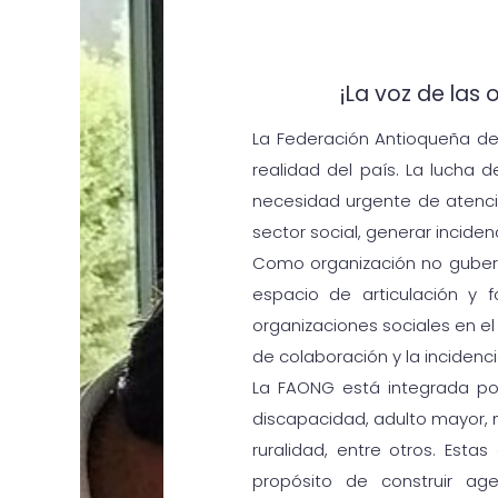
¡La voz de las 
La Federación Antioqueña de
realidad del país. La lucha 
necesidad urgente de atenci
sector social, generar incidenc
Como organización no guber
espacio de articulación y f
organizaciones sociales en el 
de colaboración y la incidenci
La FAONG está integrada po
discapacidad, adulto mayor, 
ruralidad, entre otros. Esta
propósito de construir age