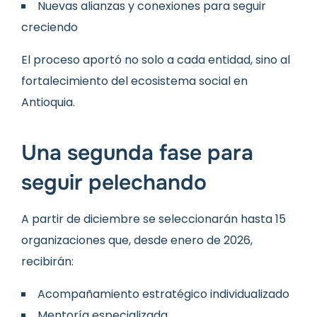
Nuevas alianzas y conexiones para seguir
creciendo
El proceso aportó no solo a cada entidad, sino al
fortalecimiento del ecosistema social en
Antioquia.
Una segunda fase para
seguir pelechando
A partir de diciembre se seleccionarán hasta 15
organizaciones que, desde enero de 2026,
recibirán:
Acompañamiento estratégico individualizado
Mentoría especializada