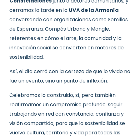
Constelaciones
junto a actores comunitarios; y
cerramos la tarde en la
UVA de la Armonía
conversando con organizaciones como Semillas
de Esperanza, Compás Urbano y Mangle,
referentes en cómo el arte, la comunidad y la
innovación social se convierten en motores de
sostenibilidad.
Así, el día cerró con la certeza de que lo vivido no
fue un evento, sino un punto de inflexión.
Celebramos lo construido, sí, pero también
reafirmamos un compromiso profundo: seguir
trabajando en red con constancia, confianza y
visión compartida, para que la sostenibilidad se
vuelva cultura, territorio y vida para todas las