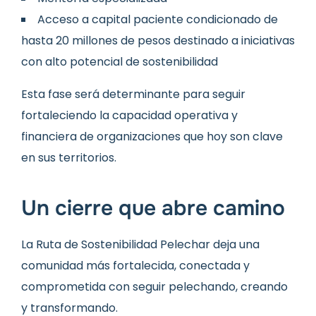
Acceso a capital paciente condicionado de
hasta 20 millones de pesos destinado a iniciativas
con alto potencial de sostenibilidad
Esta fase será determinante para seguir
fortaleciendo la capacidad operativa y
financiera de organizaciones que hoy son clave
en sus territorios.
Un cierre que abre camino
La Ruta de Sostenibilidad Pelechar deja una
comunidad más fortalecida, conectada y
comprometida con seguir pelechando, creando
y transformando.