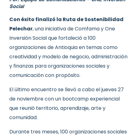
Social
Con éxito finalizó la Ruta de Sostenibilidad
Pelechar
, una iniciativa de Comfama y One
Inversión Social que fortaleció a 100
organizaciones de Antioquia en temas como
creatividad y modelo de negocio, administración
y finanzas para organizaciones sociales y
comunicación con propósito.
El último encuentro se llevó a cabo el jueves 27
de noviembre con un bootcamp experiencial
que reunió territorio, aprendizaje, arte y
comunidad.
Durante tres meses, 100 organizaciones sociales