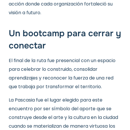
acción donde cada organización fortaleció su
visión a futuro.
Un bootcamp para cerrar y
conectar
El final de la ruta fue presencial con un espacio
para celebrar lo construido, consolidar
aprendizajes y reconocer la fuerza de una red
que trabaja por transformar el territorio.
La Pascasia fue el lugar elegido para este
encuentro por ser símbolo del aporte que se
construye desde el arte y la cultura en la ciudad
cuando se materializan de manera virtuosa los