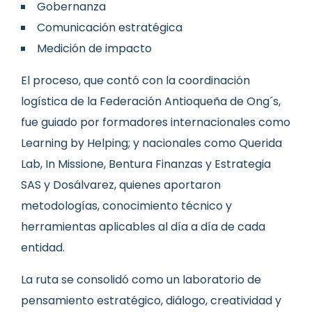
Gobernanza
Comunicación estratégica
Medición de impacto
El proceso, que contó con la coordinación
logística de la Federación Antioqueña de Ong´s,
fue guiado por formadores internacionales como
Learning by Helping; y nacionales como Querida
Lab, In Missione, Bentura Finanzas y Estrategia
SAS y Dosálvarez, quienes aportaron
metodologías, conocimiento técnico y
herramientas aplicables al día a día de cada
entidad.
La ruta se consolidó como un laboratorio de
pensamiento estratégico, diálogo, creatividad y