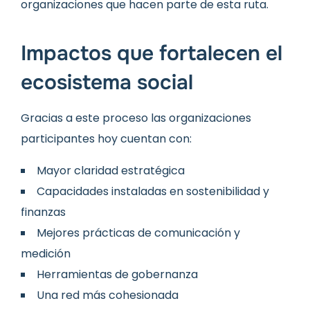
organizaciones que hacen parte de esta ruta.
Impactos que fortalecen el
ecosistema social
Gracias a este proceso las organizaciones
participantes hoy cuentan con:
Mayor claridad estratégica
Capacidades instaladas en sostenibilidad y
finanzas
Mejores prácticas de comunicación y
medición
Herramientas de gobernanza
Una red más cohesionada