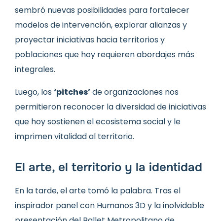
sembró nuevas posibilidades para fortalecer
modelos de intervención, explorar alianzas y
proyectar iniciativas hacia territorios y
poblaciones que hoy requieren abordajes más
integrales.
Luego, los
‘pitches’
de organizaciones nos
permitieron reconocer la diversidad de iniciativas
que hoy sostienen el ecosistema social y le
imprimen vitalidad al territorio.
El arte, el territorio y la identidad
En la tarde, el arte tomó la palabra. Tras el
inspirador panel con Humanos 3D y la inolvidable
presentación del Ballet Metropolitano de