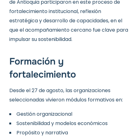
de Antioquia participaron en este proceso de
fortalecimiento institucional, reflexión
estratégica y desarrollo de capacidades, en el
que el acompañamiento cercano fue clave para
impulsar su sostenibilidad.
Formación y
fortalecimiento
Desde el 27 de agosto, las organizaciones
seleccionadas vivieron módulos formativos en:
Gestión organizacional
Sostenibilidad y modelos económicos
Propósito y narrativa