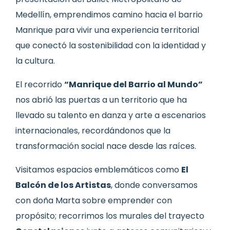
Medellín, emprendimos camino hacia el barrio
Manrique para vivir una experiencia territorial
que conectó la sostenibilidad con la identidad y
la cultura.
El recorrido
“Manrique del Barrio al Mundo”
nos abrió las puertas a un territorio que ha
llevado su talento en danza y arte a escenarios
internacionales, recordándonos que la
transformación social nace desde las raíces.
Visitamos espacios emblemáticos como
El
Balcón de los Artistas
, donde conversamos
con doña Marta sobre emprender con
propósito; recorrimos los murales del trayecto