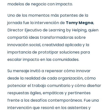
modelos de negocio con impacto.
Uno de los momentos más potentes de la
jornada fue la intervención de
Tomy Megna
,
Director Ejecutivo de Learning by Helping, quien
compartió ideas transformadoras sobre
innovación social, creatividad aplicada y la
importancia de prototipar soluciones para
escalar impacto en las comunidades.
Su mensaje invitó a repensar cómo innovar
desde la realidad de cada organización, cómo
potenciar el trabajo comunitario y cómo diseñar
respuestas ágiles, empáticas y pertinentes
frente a los desafíos contemporáneos. Fue una
intervención que resonó en los asistentes y