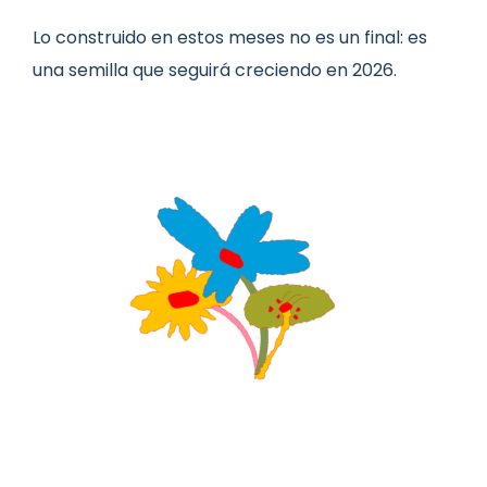
Lo construido en estos meses no es un final: es
una semilla que seguirá creciendo en 2026.