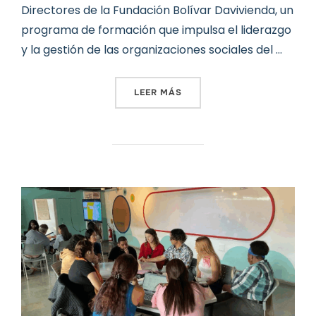
Directores de la Fundación Bolívar Davivienda, un
programa de formación que impulsa el liderazgo
y la gestión de las organizaciones sociales del …
«TRES FEDERADAS FAONG E
LEER MÁS