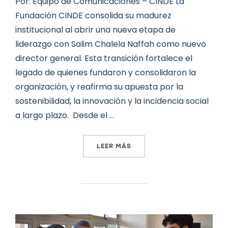
Por: Equipo de Comunicaciones – CINDE La
Fundación CINDE consolida su madurez
institucional al abrir una nueva etapa de
liderazgo con Salim Chalela Naffah como nuevo
director general. Esta transición fortalece el
legado de quienes fundaron y consolidaron la
organización, y reafirma su apuesta por la
sostenibilidad, la innovación y la incidencia social
a largo plazo. Desde el …
«SALIM CHALELA NAFFAH A
LEER MÁS