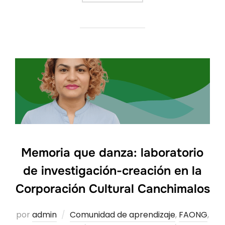
Memoria que danza: laboratorio
de investigación-creación en la
Corporación Cultural Canchimalos
por
admin
Comunidad de aprendizaje
,
FAONG
,