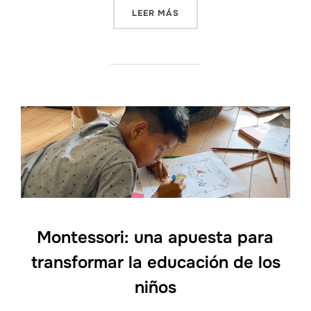
«PREMIOS NACIONALES AU
LEER MÁS
Montessori: una apuesta para
transformar la educación de los
niños