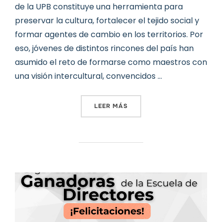
de la UPB constituye una herramienta para
preservar la cultura, fortalecer el tejido social y
formar agentes de cambio en los territorios. Por
eso, jóvenes de distintos rincones del país han
asumido el reto de formarse como maestros con
una visión intercultural, convencidos …
«ALIANZAS QUE TRANSFOR
LEER MÁS