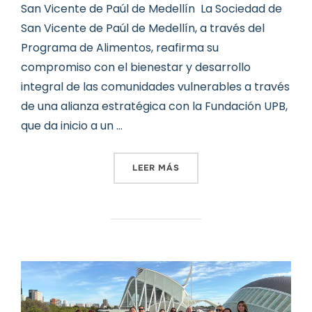
San Vicente de Paúl de Medellín La Sociedad de
San Vicente de Paúl de Medellín, a través del
Programa de Alimentos, reafirma su
compromiso con el bienestar y desarrollo
integral de las comunidades vulnerables a través
de una alianza estratégica con la Fundación UPB,
que da inicio a un …
«LA SOCIEDAD DE SAN VIC
LEER MÁS