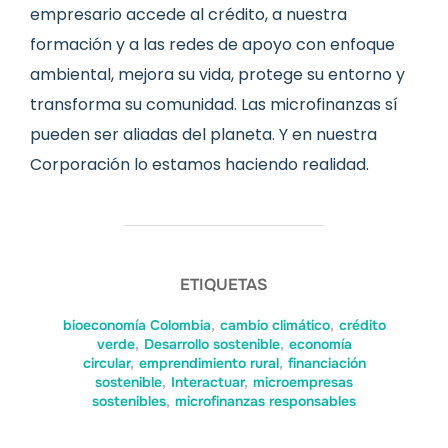
empresario accede al crédito, a nuestra
formación y a las redes de apoyo con enfoque
ambiental, mejora su vida, protege su entorno y
transforma su comunidad. Las microfinanzas sí
pueden ser aliadas del planeta. Y en nuestra
Corporación lo estamos haciendo realidad.
ETIQUETAS
bioeconomía Colombia
,
cambio climático
,
crédito
verde
,
Desarrollo sostenible
,
economía
circular
,
emprendimiento rural
,
financiación
sostenible
,
Interactuar
,
microempresas
sostenibles
,
microfinanzas responsables