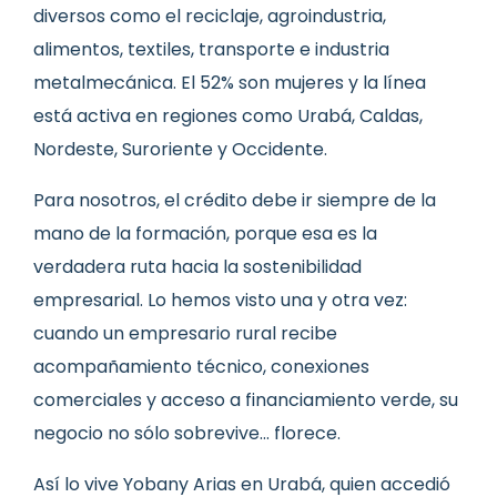
diversos como el reciclaje, agroindustria,
alimentos, textiles, transporte e industria
metalmecánica. El 52% son mujeres y la línea
está activa en regiones como Urabá, Caldas,
Nordeste, Suroriente y Occidente.
Para nosotros, el crédito debe ir siempre de la
mano de la formación, porque esa es la
verdadera ruta hacia la sostenibilidad
empresarial. Lo hemos visto una y otra vez:
cuando un empresario rural recibe
acompañamiento técnico, conexiones
comerciales y acceso a financiamiento verde, su
negocio no sólo sobrevive… florece.
Así lo vive Yobany Arias en Urabá, quien accedió