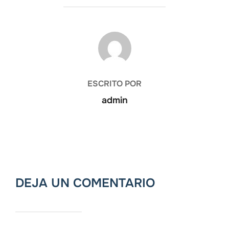
AUTOR DE LA ENTRADA
ESCRITO POR
admin
DEJA UN COMENTARIO