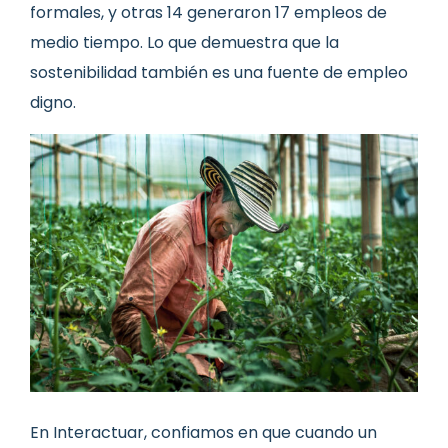
formales, y otras 14 generaron 17 empleos de
medio tiempo. Lo que demuestra que la
sostenibilidad también es una fuente de empleo
digno.
En Interactuar, confiamos en que cuando un