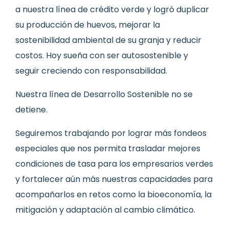
a nuestra línea de crédito verde y logró duplicar
su producción de huevos, mejorar la
sostenibilidad ambiental de su granja y reducir
costos. Hoy sueña con ser autosostenible y
seguir creciendo con responsabilidad.
Nuestra línea de Desarrollo Sostenible no se
detiene.
Seguiremos trabajando por lograr más fondeos
especiales que nos permita trasladar mejores
condiciones de tasa para los empresarios verdes
y fortalecer aún más nuestras capacidades para
acompañarlos en retos como la bioeconomía, la
mitigación y adaptación al cambio climático.