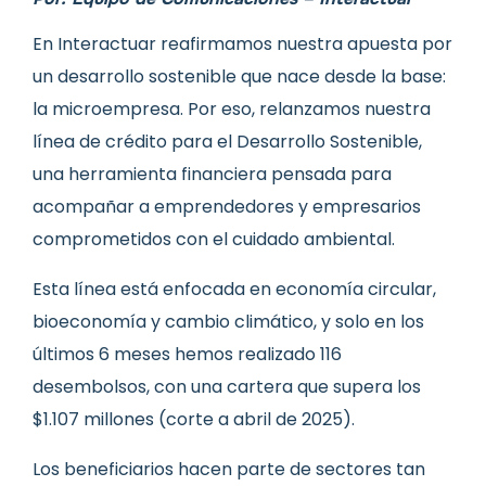
En Interactuar reafirmamos nuestra apuesta por
un desarrollo sostenible que nace desde la base:
la microempresa. Por eso, relanzamos nuestra
línea de crédito para el Desarrollo Sostenible,
una herramienta financiera pensada para
acompañar a emprendedores y empresarios
comprometidos con el cuidado ambiental.
Esta línea está enfocada en economía circular,
bioeconomía y cambio climático, y solo en los
últimos 6 meses hemos realizado 116
desembolsos, con una cartera que supera los
$1.107 millones (corte a abril de 2025).
Los beneficiarios hacen parte de sectores tan