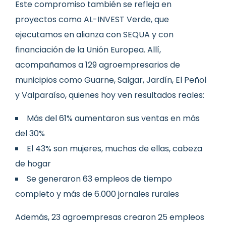
Este compromiso también se refleja en
proyectos como AL-INVEST Verde, que
ejecutamos en alianza con SEQUA y con
financiación de la Unión Europea. Allí,
acompañamos a 129 agroempresarios de
municipios como Guarne, Salgar, Jardín, El Peñol
y Valparaíso, quienes hoy ven resultados reales:
Más del 61% aumentaron sus ventas en más
del 30%
El 43% son mujeres, muchas de ellas, cabeza
de hogar
Se generaron 63 empleos de tiempo
completo y más de 6.000 jornales rurales
Además, 23 agroempresas crearon 25 empleos