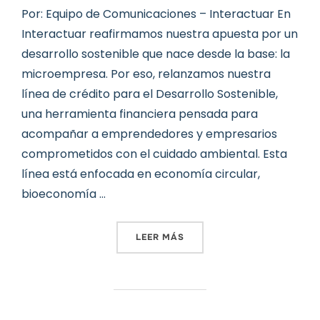
Por: Equipo de Comunicaciones – Interactuar En
Interactuar reafirmamos nuestra apuesta por un
desarrollo sostenible que nace desde la base: la
microempresa. Por eso, relanzamos nuestra
línea de crédito para el Desarrollo Sostenible,
una herramienta financiera pensada para
acompañar a emprendedores y empresarios
comprometidos con el cuidado ambiental. Esta
línea está enfocada en economía circular,
bioeconomía …
«EN INTERACTUAR TRANSF
LEER MÁS