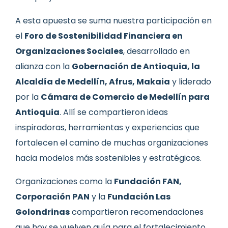
A esta apuesta se suma nuestra participación en
el
Foro de Sostenibilidad Financiera en
Organizaciones Sociales
, desarrollado en
alianza con la
Gobernación de Antioquia, la
Alcaldía de Medellín, Afrus, Makaia
y liderado
por la
Cámara de Comercio de Medellín para
Antioquia
. Allí se compartieron ideas
inspiradoras, herramientas y experiencias que
fortalecen el camino de muchas organizaciones
hacia modelos más sostenibles y estratégicos.
Organizaciones como la
Fundación FAN,
Corporación PAN
y la
Fundación Las
Golondrinas
compartieron recomendaciones
que hoy se vuelven guía para el fortalecimiento