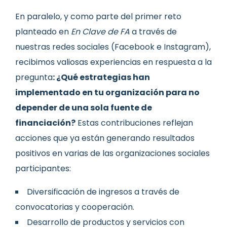
En paralelo, y como parte del primer reto
planteado en
En Clave de FA
a través de
nuestras redes sociales (Facebook e Instagram),
recibimos valiosas experiencias en respuesta a la
pregunta
: ¿Qué estrategias han
implementado en tu organización para no
depender de una sola fuente de
financiación?
Estas contribuciones reflejan
acciones que ya están generando resultados
positivos en varias de las organizaciones sociales
participantes:
Diversificación de ingresos a través de
convocatorias y cooperación.
Desarrollo de productos y servicios con