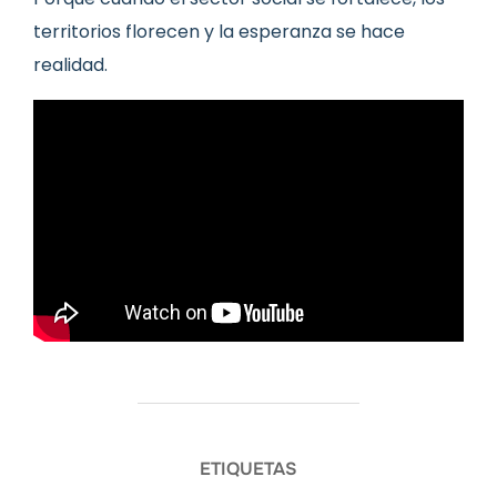
territorios florecen y la esperanza se hace
realidad.
ETIQUETAS