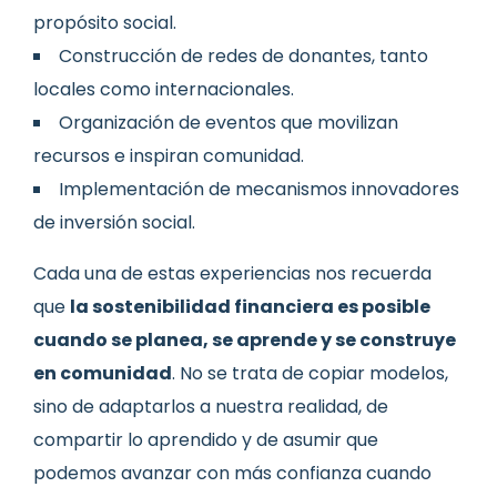
propósito social.
Construcción de redes de donantes, tanto
locales como internacionales.
Organización de eventos que movilizan
recursos e inspiran comunidad.
Implementación de mecanismos innovadores
de inversión social.
Cada una de estas experiencias nos recuerda
que
la sostenibilidad financiera es posible
cuando se planea, se aprende y se construye
en comunidad
. No se trata de copiar modelos,
sino de adaptarlos a nuestra realidad, de
compartir lo aprendido y de asumir que
podemos avanzar con más confianza cuando