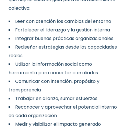
colectivo:
Leer con atención los cambios del entorno
Fortalecer el liderazgo y la gestión interna
Integrar buenas prácticas organizacionales
Rediseñar estrategias desde las capacidades
reales
Utilizar la información social como
herramienta para conectar con aliados
Comunicar con intención, propósito y
transparencia
Trabajar en alianza, sumar esfuerzos
Reconocer y aprovechar el potencial interno
de cada organización
Medir y visibilizar el impacto generado