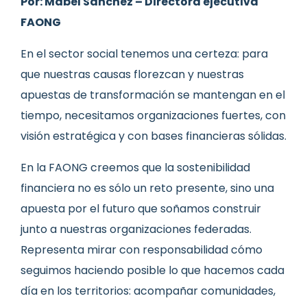
Por: Mábel Sánchez – Directora ejecutiva
FAONG
En el sector social tenemos una certeza: para
que nuestras causas florezcan y nuestras
apuestas de transformación se mantengan en el
tiempo, necesitamos organizaciones fuertes, con
visión estratégica y con bases financieras sólidas.
En la FAONG creemos que la sostenibilidad
financiera no es sólo un reto presente, sino una
apuesta por el futuro que soñamos construir
junto a nuestras organizaciones federadas.
Representa mirar con responsabilidad cómo
seguimos haciendo posible lo que hacemos cada
día en los territorios: acompañar comunidades,