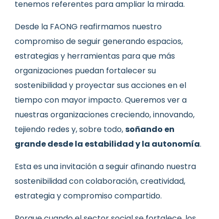
tenemos referentes para ampliar la mirada.
Desde la FAONG reafirmamos nuestro
compromiso de seguir generando espacios,
estrategias y herramientas para que más
organizaciones puedan fortalecer su
sostenibilidad y proyectar sus acciones en el
tiempo con mayor impacto. Queremos ver a
nuestras organizaciones creciendo, innovando,
tejiendo redes y, sobre todo,
soñando en
grande desde la estabilidad y la autonomía
.
Esta es una invitación a seguir afinando nuestra
sostenibilidad con colaboración, creatividad,
estrategia y compromiso compartido.
Porque cuando el sector social se fortalece, los