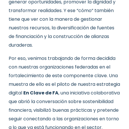
generar oportunidades, promover la dignidad y
transformar realidades. Y ese “cómo” también
tiene que ver con la manera de gestionar
nuestros recursos, la diversificación de fuentes
de financiación y la construcción de alianzas
duraderas.
Por eso, venimos trabajando de forma decidida
con nuestras organizaciones federadas en el
fortalecimiento de este componente clave. Una
muestra de ello es el piloto de nuestra estrategia
digital
En Clave de FA
, una iniciativa colaborativa
que abrió la conversación sobre sostenibilidad
financiera, visibilizó buenas prácticas y pretende
seguir conectando a las organizaciones en torno
a lo que ya está funcionando en el sector.