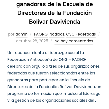
ganadoras de la Escuela de
Directores de la Fundación
Bolívar Davivienda
Pub
por
admin
FAONG
,
Noticias
,
OSC Federadas
el
octubre 28, 2025
No hay comentarios
Un reconocimiento al liderazgo social La
Federación Antioqueña de ONG – FAONG
celebra con orgullo a tres de sus organizaciones
federadas que fueron seleccionadas entre las
ganadoras para participar en la Escuela de
Directores de la Fundación Bolívar Davivienda, un
programa de formación que impulsa el liderazgo
y la gestión de las organizaciones sociales del …