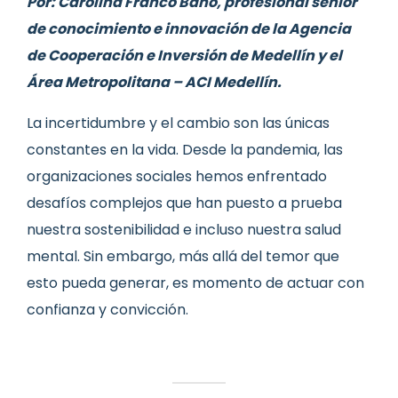
Por: Carolina Franco Bánó, profesional senior
de conocimiento e innovación de la Agencia
de Cooperación e Inversión de Medellín y el
Área Metropolitana – ACI Medellín.
La incertidumbre y el cambio son las únicas
constantes en la vida. Desde la pandemia, las
organizaciones sociales hemos enfrentado
desafíos complejos que han puesto a prueba
nuestra sostenibilidad e incluso nuestra salud
mental. Sin embargo, más allá del temor que
esto pueda generar, es momento de actuar con
confianza y convicción.