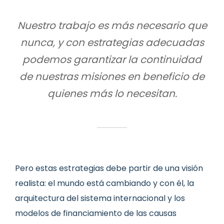
Nuestro trabajo es más necesario que
nunca, y con estrategias adecuadas
podemos garantizar la continuidad
de nuestras misiones en beneficio de
quienes más lo necesitan.
Pero estas estrategias debe partir de una visión
realista: el mundo está cambiando y con él, la
arquitectura del sistema internacional y los
modelos de financiamiento de las causas