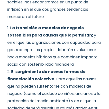
sociales. Nos encontramos en un punto de
inflexión en el que dos grandes tendencias
marcarán el futuro:
La transición a modelos de negocio
sostenibles para causas que lo permitan;
y
en el que las organizaciones con capacidad para
generar ingresos propios deberán evolucionar
hacia modelos híbridos que combinen impacto
social con sostenibilidad financiera.
El surgimiento de nuevas formas de
financiación colectiva
: Para aquellas causas
que no pueden sustentarse con modelos de
negocio (como el cuidado de niños, ancianos o la
protección del medio ambiente) y en el que la
sociedad deberá asumir un rol más activo en su