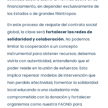
financiamiento, sin depender exclusivamente de
los Estados o de grandes filántropos.
En este proceso de reajuste del contrato social
global, la clave será
fortalecer las redes de
solidaridad y colaboración.
No podemos
limitar la cooperación a un concepto
instrumental para obtener recursos; debemos
vivirla con autenticidad, entendiendo que el
poder reside en la unión de esfuerzos. Esto
implica repensar modelos de intervención que
han perdido efectividad, fomentar la solidaridad
local educando a una ciudadanía más
comprometida con la donación y fortalecer
organismos como nuestra FAONG para