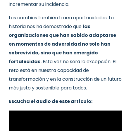
incrementar su incidencia.
Los cambios también traen oportunidades. La
historia nos ha demostrado que
las
organizaciones que han sabido adaptarse
en momentos de adversidad no solo han
sobrevivido, sino que han emergido
fortalecidas.
Esta vez no será la excepción. El
reto está en nuestra capacidad de
transformación y en la construcción de un futuro
más justo y sostenible para todos.
Escucha el audio de este artículo: