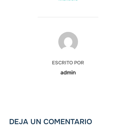
AUTOR DE LA ENTRADA
ESCRITO POR
admin
DEJA UN COMENTARIO