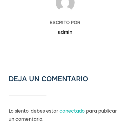
ESCRITO POR
admin
DEJA UN COMENTARIO
Lo siento, debes estar
conectado
para publicar
un comentario.