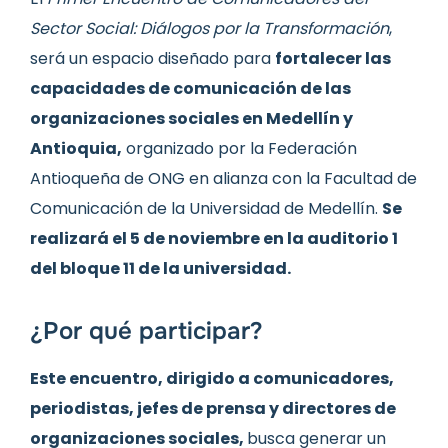
Sector Social: Diálogos por la Transformación
,
será un espacio diseñado para
fortalecer las
capacidades de comunicación de las
organizaciones sociales en Medellín y
Antioquia,
organizado por la Federación
Antioqueña de ONG en alianza con la Facultad de
Comunicación de la Universidad de Medellín.
Se
realizará el 5 de noviembre en la auditorio 1
del bloque 11 de la universidad.
¿Por qué participar?
Este encuentro, dirigido a comunicadores,
periodistas, jefes de prensa y directores de
organizaciones sociales,
busca generar un