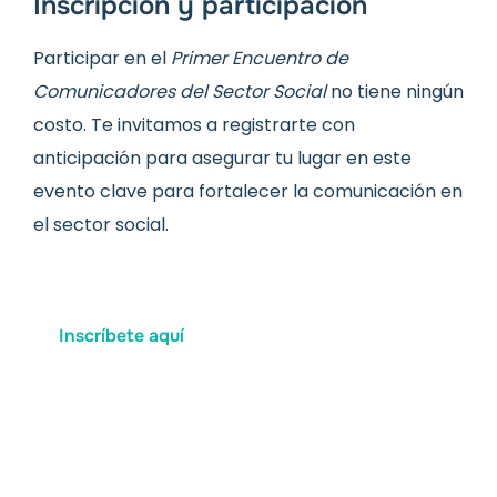
Inscripción y participación
Participar en el
Primer Encuentro de
Comunicadores del Sector Social
no tiene ningún
costo. Te invitamos a registrarte con
anticipación para asegurar tu lugar en este
evento clave para fortalecer la comunicación en
el sector social.
Inscríbete aquí