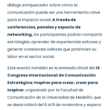
diálogo enriquecedor sobre cómo la
comunicación puede ser una herramienta clave
para el impacto social
. A través de
conferencias, paneles y espacio de
networking,
los participantes podrán compartir
estrategias, aprender de experiencias exitosas y
generar conexiones valiosas que potencien su
labor en el sector social.
Este evento también es la antesala oficial del
IX
Congreso Internacional de Comunicación
Estratégica: Inspirar para crear, crear para
inspirar
, organizado por la Facultad de
Comunicación de la Universidad de Medellín, que
se desarrollará del 6 al 8 de noviembre y espera