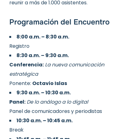
reunir a más de 1.000 asistentes.
Programación del Encuentro
8:00 a.m. – 8:30 a.m.
Registro
8:30 a.m. – 9:30 a.m.
Conferencia:
La nueva comunicación
estratégica
Ponente:
Octavio Islas
9:30 a.m. – 10:30 a.m.
Panel:
De lo análogo a lo digital
Panel de comunicadores y periodistas
10:30 a.m. – 10:45 a.m.
Break