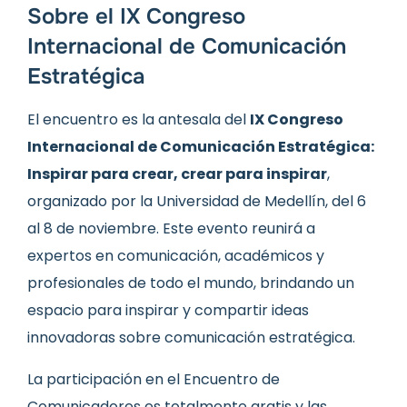
Sobre el IX Congreso
Internacional de Comunicación
Estratégica
El encuentro es la antesala del
IX Congreso
Internacional de Comunicación Estratégica:
Inspirar para crear, crear para inspirar
,
organizado por la
Universidad de Medellín
, del 6
al 8 de noviembre. Este evento reunirá a
expertos en comunicación, académicos y
profesionales de todo el mundo, brindando un
espacio para inspirar y compartir ideas
innovadoras sobre comunicación estratégica.
La participación en el Encuentro de
Comunicadores es totalmente gratis y las