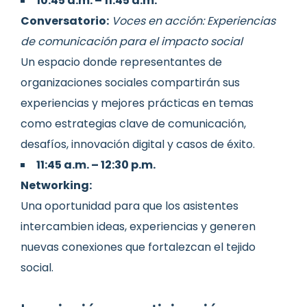
10:45 a.m. – 11:45 a.m.
Conversatorio:
Voces en acción: Experiencias
de comunicación para el impacto social
Un espacio donde representantes de
organizaciones sociales compartirán sus
experiencias y mejores prácticas en temas
como estrategias clave de comunicación,
desafíos, innovación digital y casos de éxito.
11:45 a.m. – 12:30 p.m.
Networking:
Una oportunidad para que los asistentes
intercambien ideas, experiencias y generen
nuevas conexiones que fortalezcan el tejido
social.