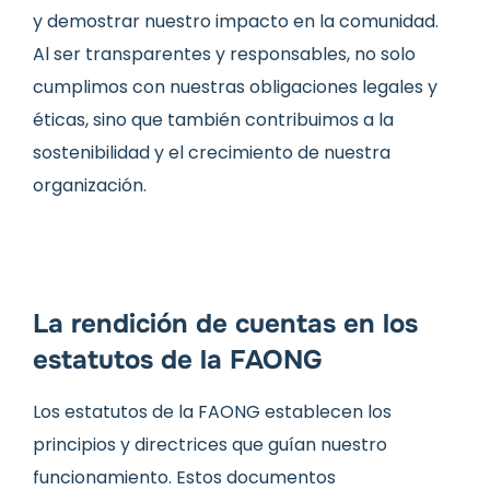
y demostrar nuestro impacto en la comunidad.
Al ser transparentes y responsables, no solo
cumplimos con nuestras obligaciones legales y
éticas, sino que también contribuimos a la
sostenibilidad y el crecimiento de nuestra
organización.
La rendición de cuentas en los
estatutos de la FAONG
Los estatutos de la FAONG
establecen los
principios y directrices que guían nuestro
funcionamiento. Estos documentos