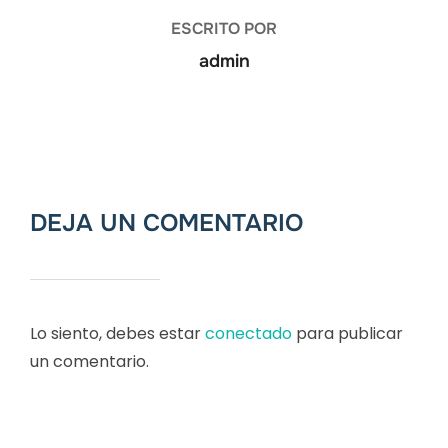
ESCRITO POR
admin
DEJA UN COMENTARIO
Lo siento, debes estar
conectado
para publicar
un comentario.