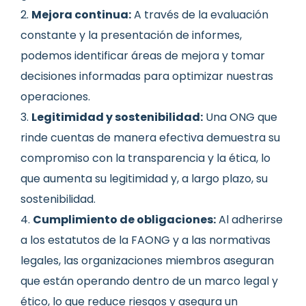
Mejora continua:
A través de la evaluación
constante y la presentación de informes,
podemos identificar áreas de mejora y tomar
decisiones informadas para optimizar nuestras
operaciones.
Legitimidad y sostenibilidad:
Una ONG que
rinde cuentas de manera efectiva demuestra su
compromiso con la transparencia y la ética, lo
que aumenta su legitimidad y, a largo plazo, su
sostenibilidad.
Cumplimiento de obligaciones:
Al adherirse
a los estatutos de la FAONG y a las normativas
legales, las organizaciones miembros aseguran
que están operando dentro de un marco legal y
ético, lo que reduce riesgos y asegura un