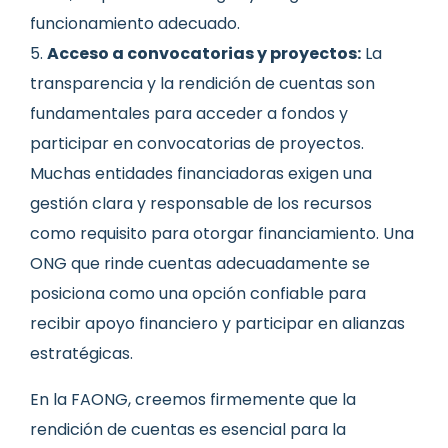
funcionamiento adecuado.
Acceso a convocatorias y proyectos:
La
transparencia y la rendición de cuentas son
fundamentales para acceder a fondos y
participar en convocatorias de proyectos.
Muchas entidades financiadoras exigen una
gestión clara y responsable de los recursos
como requisito para otorgar financiamiento. Una
ONG que rinde cuentas adecuadamente se
posiciona como una opción confiable para
recibir apoyo financiero y participar en alianzas
estratégicas.
En la FAONG, creemos firmemente que la
rendición de cuentas es esencial para la