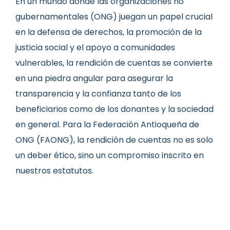
En un mundo donde las organizaciones no
gubernamentales (ONG) juegan un papel crucial
en la defensa de derechos, la promoción de la
justicia social y el apoyo a comunidades
vulnerables, la rendición de cuentas se convierte
en una piedra angular para asegurar la
transparencia y la confianza tanto de los
beneficiarios como de los donantes y la sociedad
en general. Para la Federación Antioqueña de
ONG (FAONG), la rendición de cuentas no es solo
un deber ético, sino un compromiso inscrito en
nuestros estatutos.