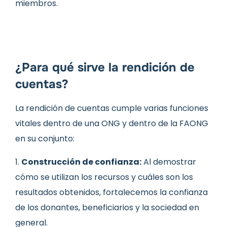
miembros.
¿Para qué sirve la rendición de
cuentas?
La rendición de cuentas cumple varias funciones
vitales dentro de una ONG y dentro de la FAONG
en su conjunto:
Construcción de confianza:
Al demostrar
cómo se utilizan los recursos y cuáles son los
resultados obtenidos, fortalecemos la confianza
de los donantes, beneficiarios y la sociedad en
general.