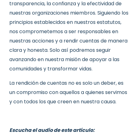
transparencia, la confianza y la efectividad de
nuestras organizaciones miembros. Siguiendo los
principios establecidos en nuestros estatutos,
nos comprometemos a ser responsables en
nuestras acciones y a rendir cuentas de manera
clara y honesta. Solo así podremos seguir
avanzando en nuestra misión de apoyar a las
comunidades y transformar vidas.
La rendición de cuentas no es solo un deber, es
un compromiso con aquellos a quienes servimos
y con todos los que creen en nuestra causa.
Escucha el audio de este artículo: