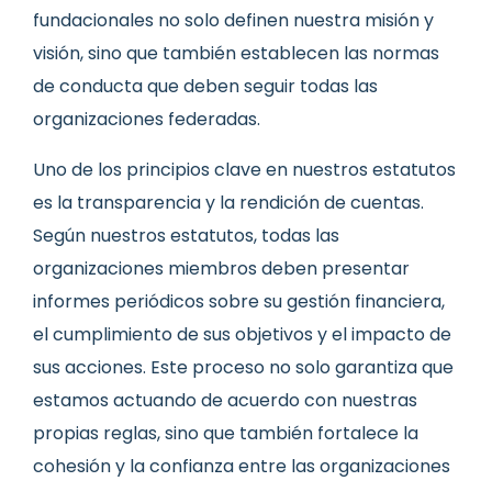
fundacionales no solo definen nuestra misión y
visión, sino que también establecen las normas
de conducta que deben seguir todas las
organizaciones federadas.
Uno de los principios clave en nuestros estatutos
es la transparencia y la rendición de cuentas.
Según nuestros estatutos, todas las
organizaciones miembros deben presentar
informes periódicos sobre su gestión financiera,
el cumplimiento de sus objetivos y el impacto de
sus acciones. Este proceso no solo garantiza que
estamos actuando de acuerdo con nuestras
propias reglas, sino que también fortalece la
cohesión y la confianza entre las organizaciones