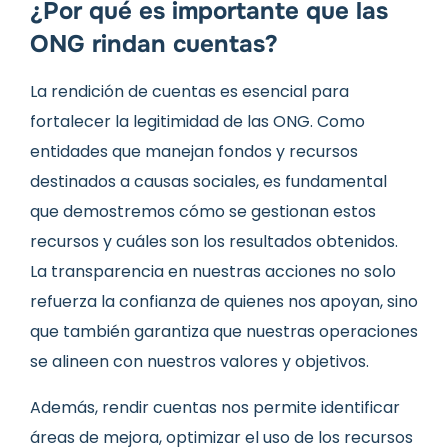
¿Por qué es importante que las
ONG rindan cuentas?
La rendición de cuentas es esencial para
fortalecer la legitimidad de las ONG. Como
entidades que manejan fondos y recursos
destinados a causas sociales, es fundamental
que demostremos cómo se gestionan estos
recursos y cuáles son los resultados obtenidos.
La transparencia en nuestras acciones no solo
refuerza la confianza de quienes nos apoyan, sino
que también garantiza que nuestras operaciones
se alineen con nuestros valores y objetivos.
Además, rendir cuentas nos permite identificar
áreas de mejora, optimizar el uso de los recursos