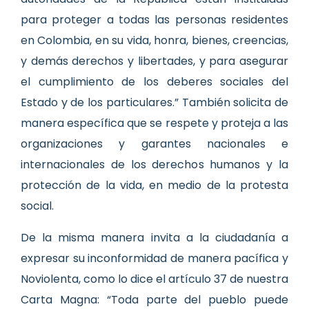
para proteger a todas las personas residentes
en Colombia, en su vida, honra, bienes, creencias,
y demás derechos y libertades, y para asegurar
el cumplimiento de los deberes sociales del
Estado y de los particulares.” También solicita de
manera específica que se respete y proteja a las
organizaciones y garantes nacionales e
internacionales de los derechos humanos y la
protección de la vida, en medio de la protesta
social.
De la misma manera invita a la ciudadanía a
expresar su inconformidad de manera pacífica y
Noviolenta, como lo dice el artículo 37 de nuestra
Carta Magna: “Toda parte del pueblo puede