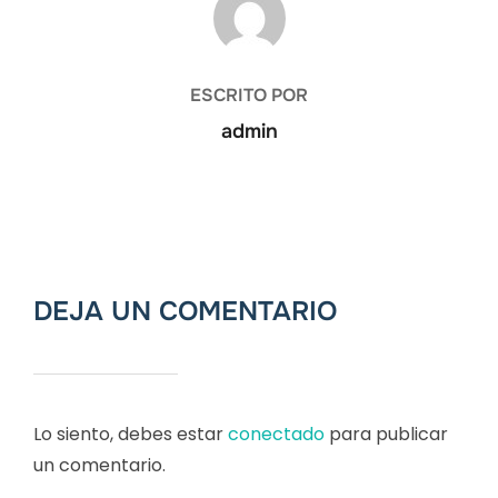
ESCRITO POR
admin
DEJA UN COMENTARIO
Lo siento, debes estar
conectado
para publicar
un comentario.