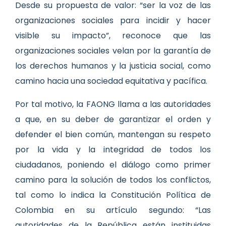
Desde su propuesta de valor: “ser la voz de las
organizaciones sociales para incidir y hacer
visible su impacto”, reconoce que las
organizaciones sociales velan por la garantía de
los derechos humanos y la justicia social, como
camino hacia una sociedad equitativa y pacífica.
Por tal motivo, la FAONG llama a las autoridades
a que, en su deber de garantizar el orden y
defender el bien común, mantengan su respeto
por la vida y la integridad de todos los
ciudadanos, poniendo el diálogo como primer
camino para la solución de todos los conflictos,
tal como lo indica la Constitución Política de
Colombia en su artículo segundo: “Las
autoridades de la República están instituidas