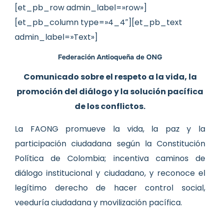
[et_pb_row admin_label=»row»]
[et_pb_column type=»4_4″][et_pb_text
admin_label=»Text»]
Federación Antioqueña de ONG
Comunicado sobre el respeto a la vida, la
promoción del diálogo y la solución pacífica
de los conflictos.
La FAONG promueve la vida, la paz y la
participación ciudadana según la Constitución
Política de Colombia; incentiva caminos de
diálogo institucional y ciudadano, y reconoce el
legítimo derecho de hacer control social,
veeduría ciudadana y movilización pacífica.