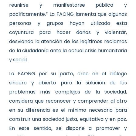
reunirse y manifestarse pública y
pacíficamente.” La FAONG lamenta que algunas
personas y grupos hayan utilizado esta
coyuntura para hacer daños y violentar,
desviando la atención de los legítimos reclamos
de la ciudadanía ante la actual crisis humanitaria
y social.
La FAONG por su parte, cree en el diálogo
sincero y abierto para la solución de los
problemas más complejos de la sociedad,
considera que reconocer y comprender al otro
en su diferencia es el mínimo necesario para
construir una sociedad justa, equitativa y en paz.
En este sentido, se dispone a promover y