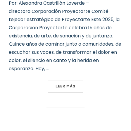
Por: Alexandra Castrillón Laverde –
directora Corporación Proyectarte Comité
tejedor estratégico de Proyectarte Este 2025, la
Corporación Proyectarte celebra 15 años de
existencia, de arte, de sanación y de juntanza.
Quince años de caminar junto a comunidades, de
escuchar sus voces, de transformar el dolor en
color, el silencio en canto y la herida en
esperanza. Hoy, …
«PROYECTARTE: 15 AÑOS 
LEER MÁS