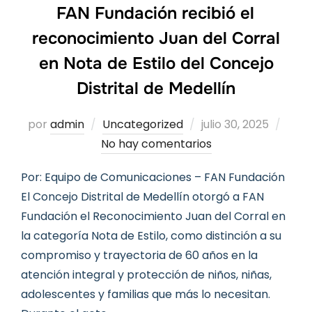
FAN Fundación recibió el
reconocimiento Juan del Corral
en Nota de Estilo del Concejo
Distrital de Medellín
Publicado
por
admin
Uncategorized
julio 30, 2025
el
No hay comentarios
Por: Equipo de Comunicaciones – FAN Fundación
El Concejo Distrital de Medellín otorgó a FAN
Fundación el Reconocimiento Juan del Corral en
la categoría Nota de Estilo, como distinción a su
compromiso y trayectoria de 60 años en la
atención integral y protección de niños, niñas,
adolescentes y familias que más lo necesitan.