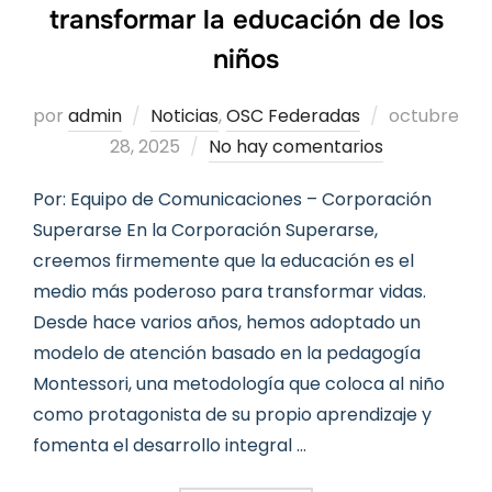
transformar la educación de los
niños
Publicado
por
admin
Noticias
,
OSC Federadas
octubre
el
28, 2025
No hay comentarios
Por: Equipo de Comunicaciones – Corporación
Superarse En la Corporación Superarse,
creemos firmemente que la educación es el
medio más poderoso para transformar vidas.
Desde hace varios años, hemos adoptado un
modelo de atención basado en la pedagogía
Montessori, una metodología que coloca al niño
como protagonista de su propio aprendizaje y
fomenta el desarrollo integral …