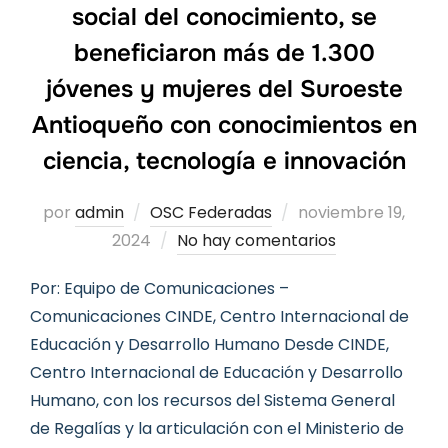
social del conocimiento, se
beneficiaron más de 1.300
jóvenes y mujeres del Suroeste
Antioqueño con conocimientos en
ciencia, tecnología e innovación
Publicado
por
admin
OSC Federadas
noviembre 19,
el
2024
No hay comentarios
Por: Equipo de Comunicaciones –
Comunicaciones CINDE, Centro Internacional de
Educación y Desarrollo Humano Desde CINDE,
Centro Internacional de Educación y Desarrollo
Humano, con los recursos del Sistema General
de Regalías y la articulación con el Ministerio de