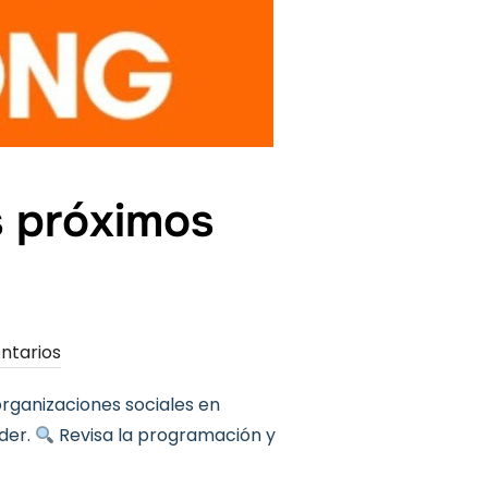
s próximos
ntarios
organizaciones sociales en
der.
Revisa la programación y