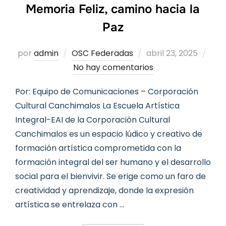
Memoria Feliz, camino hacia la
Paz
Publicado
por
admin
OSC Federadas
abril 23, 2025
el
No hay comentarios
Por: Equipo de Comunicaciones – Corporación
Cultural Canchimalos La Escuela Artística
Integral-EAI de la Corporación Cultural
Canchimalos es un espacio lúdico y creativo de
formación artística comprometida con la
formación integral del ser humano y el desarrollo
social para el bienvivir. Se erige como un faro de
creatividad y aprendizaje, donde la expresión
artística se entrelaza con …