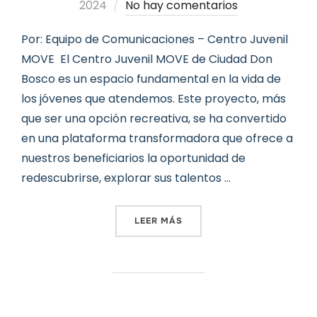
el
2024
No hay comentarios
Por: Equipo de Comunicaciones – Centro Juvenil
MOVE El Centro Juvenil MOVE de Ciudad Don
Bosco es un espacio fundamental en la vida de
los jóvenes que atendemos. Este proyecto, más
que ser una opción recreativa, se ha convertido
en una plataforma transformadora que ofrece a
nuestros beneficiarios la oportunidad de
redescubrirse, explorar sus talentos …
«CENTRO JUVENIL MOVE: 
LEER MÁS