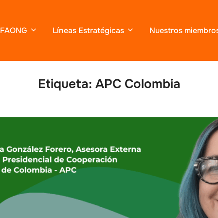
FAONG
Líneas Estratégicas
Nuestros miembro
Etiqueta:
APC Colombia