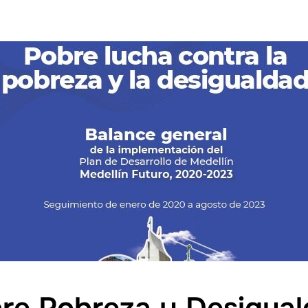
bre Pobreza y Desigual