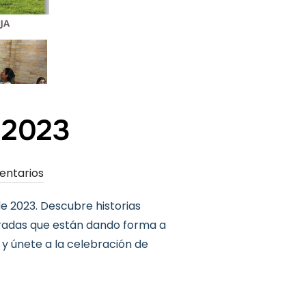
 2023
entarios
e 2023. Descubre historias
eradas que están dando forma a
y únete a la celebración de