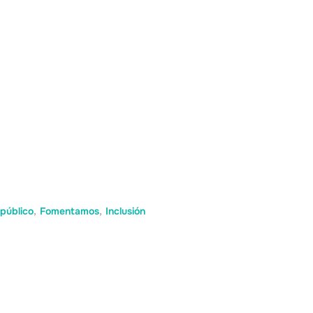
público
,
Fomentamos
,
Inclusión