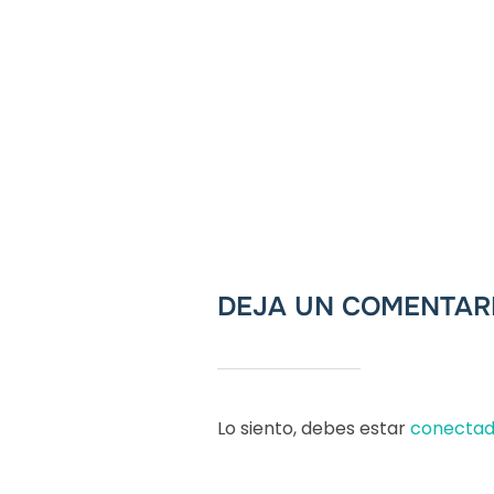
DEJA UN COMENTAR
Lo siento, debes estar
conecta