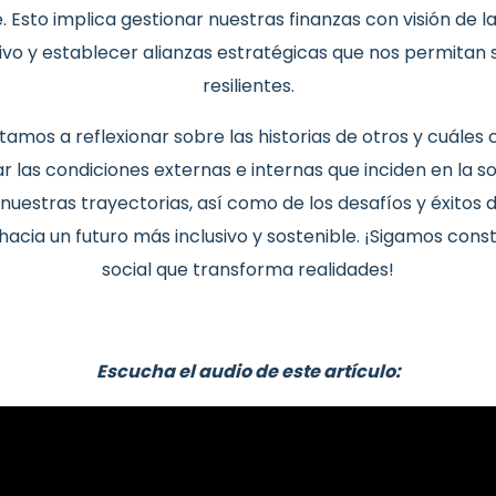
Esto implica gestionar nuestras finanzas con visión de l
ivo y establecer alianzas estratégicas que nos permitan s
resilientes.
vitamos a reflexionar sobre las historias de otros y cuá
ar las condiciones externas e internas que inciden en la so
nuestras trayectorias, así como de los desafíos y éxitos
acia un futuro más inclusivo y sostenible. ¡Sigamos const
social que transforma realidades!
Escucha el audio de este artículo: