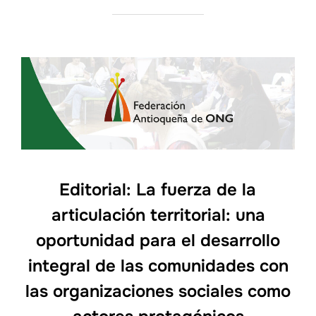
Editorial: La fuerza de la
articulación territorial: una
oportunidad para el desarrollo
integral de las comunidades con
las organizaciones sociales como